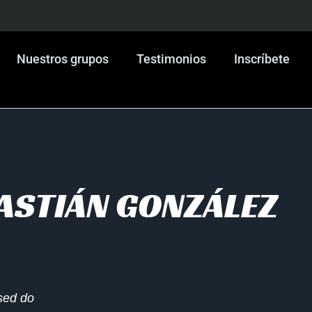
Nuestros grupos
Testimonios
Inscríbete
ASTIÁN GONZÁLEZ
 sed do