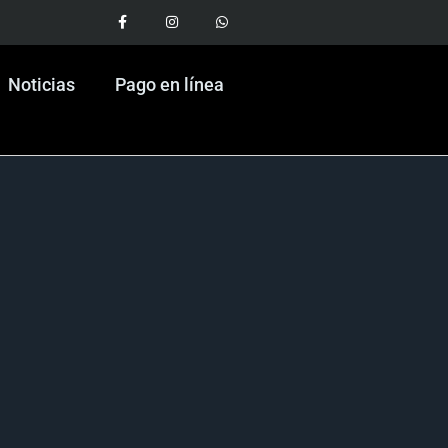
Noticias
Pago en línea