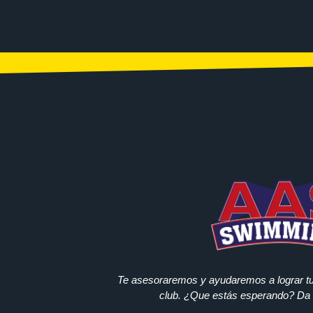
Te asesoraremos y ayudaremos a lograr tu
club.
¿Que estás esperando?
Da 