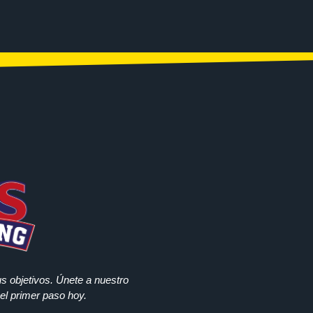
s objetivos.
Únete a nuestro
el primer paso hoy.