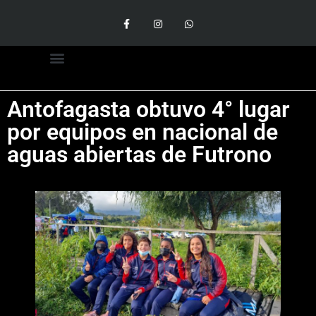
Antofagasta obtuvo 4° lugar
por equipos en nacional de
aguas abiertas de Futrono