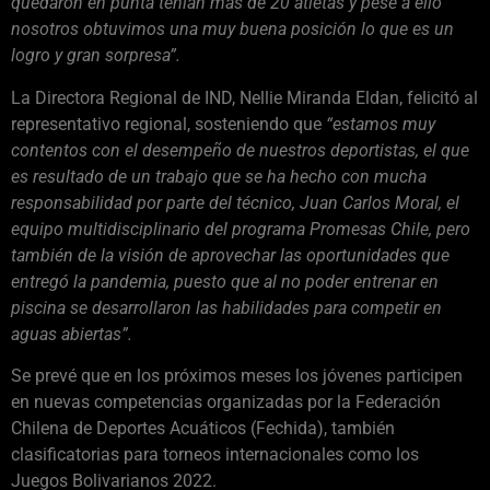
quedaron en punta tenían más de 20 atletas y pese a ello
nosotros obtuvimos una muy buena posición lo que es un
logro y gran sorpresa”.
La Directora Regional de IND, Nellie Miranda Eldan, felicitó al
representativo regional, sosteniendo que
“estamos muy
contentos con el desempeño de nuestros deportistas, el que
es resultado de un trabajo que se ha hecho con mucha
responsabilidad por parte del técnico, Juan Carlos Moral, el
equipo multidisciplinario del programa Promesas Chile, pero
también de la visión de aprovechar las oportunidades que
entregó la pandemia, puesto que al no poder entrenar en
piscina se desarrollaron las habilidades para competir en
aguas abiertas”.
Se prevé que en los próximos meses los jóvenes participen
en nuevas competencias organizadas por la Federación
Chilena de Deportes Acuáticos (Fechida), también
clasificatorias para torneos internacionales como los
Juegos Bolivarianos 2022.