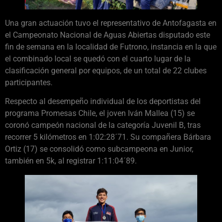
Una gran actuación tuvo el representativo de Antofagasta en
el Campeonato Nacional de Aguas Abiertas disputado este
fin de semana en la localidad de Futrono, instancia en la que
el combinado local se quedó con el cuarto lugar de la
clasificación general por equipos, de un total de 22 clubes
participantes.
Respecto al desempeño individual de los deportistas del
programa Promesas Chile, el joven Iván Mallea (15) se
coronó campeón nacional de la categoría Juvenil B, tras
recorrer 5 kilómetros en 1:02:28´71. Su compañera Bárbara
Ortiz (17) se consolidó como subcampeona en Junior,
también en 5k, al registrar 1:11:04´89.